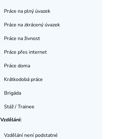
Práce na plný úvazek
Práce na zkrácený úvazek
Práce na živnost
Práce přes internet
Práce doma
Krátkodobá práce
Brigáda
Stáž / Trainee
Vzdělání:
Vzdělání není podstatné