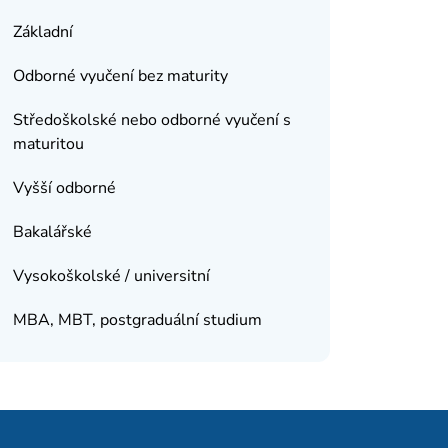
Základní
Odborné vyučení bez maturity
Středoškolské nebo odborné vyučení s
maturitou
Vyšší odborné
Bakalářské
Vysokoškolské / universitní
MBA, MBT, postgraduální studium