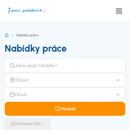
Nabídky práce
Nabídky práce
Oblast
Okruh
Hledat
Podrobný filtr