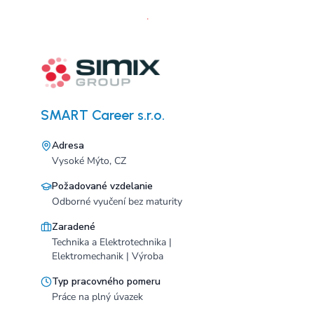
SMART Career s.r.o.
Adresa
Vysoké Mýto, CZ
Požadované vzdelanie
Odborné vyučení bez maturity
Zaradené
Technika a Elektrotechnika |
Elektromechanik | Výroba
Typ pracovného pomeru
Práce na plný úvazek