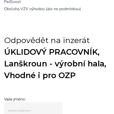
Pečlivost
Obsluha VZV výhodou (ale ne podmínkou)