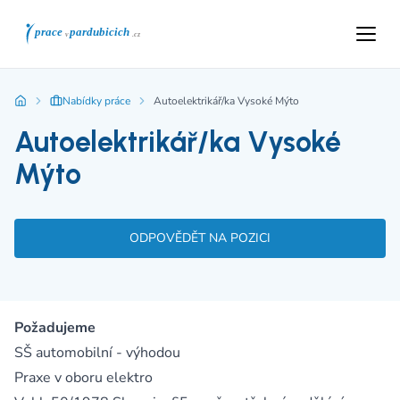
Nabídky práce
Autoelektrikář/ka Vysoké Mýto
Autoelektrikář/ka Vysoké
Mýto
ODPOVĚDĚT NA POZICI
Požadujeme
SŠ automobilní - výhodou
Praxe v oboru elektro